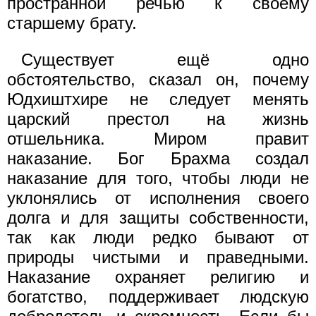
пространной речью к своему
старшему брату.
Существует ещё одно
обстоятельство, сказал он, почему
Юдхиштхире не следует менять
царский престол на жизнь
отшельника. Миром правит
наказание. Бог Брахма создал
наказание для того, чтобы люди не
уклонялись от исполнения своего
долга и для защиты собственности,
так как люди редко бывают от
природы чистыми и праведными.
Наказание охраняет религию и
богатство, поддерживает людскую