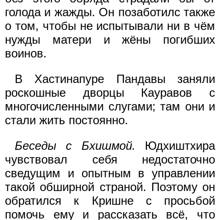
голода и жажды. Он позаботилс также
о том, чтобы не испытывали ни в чём
нужды матери и жёны погибших
воинов.
В Хастинапуре Пандавы заняли
роскошные дворцы Кауравов с
многочисленными слугами; там они и
стали жить постоянно.
Беседы с Бхишмой.
Юдхиштхира
чувствовал себя недостаточно
сведущим и опытным в управлении
такой обширной страной. Поэтому он
обратился к Кришне с просьбой
помочь ему и рассказать всё, что