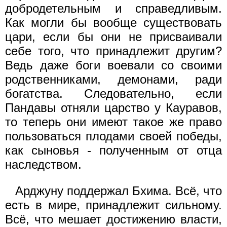
добродетельным и справедливым.
Как могли бы вообще существовать
цари, если бы они не присваивали
себе того, что принадлежит другим?
Ведь даже боги воевали со своими
родственниками, демонами, ради
богатства. Следовательно, если
Пандавы отняли царство у Кауравов,
то теперь они имеют такое же право
пользоваться плодами своей победы,
как сыновья - полученным от отца
наследством.
Арджуну поддержал Бхима. Всё, что
есть в мире, принадлежит сильному.
Всё, что мешает достижению власти,