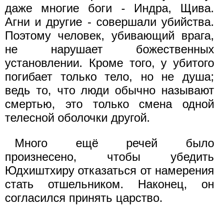
даже многие боги - Индра, Щива.
Агни и другие - совершали убийства.
Поэтому человек, убивающий врага,
не нарушает божественных
установлении. Кроме того, у убитого
погибает только тело, но не душа;
ведь то, что люди обычно называют
смертью, это только смена одной
телесной оболочки другой.
Много ещё речей было
произнесено, чтобы убедить
Юдхиштхиру отказаться от намерения
стать отшельником. Наконец, он
согласился принять царство.