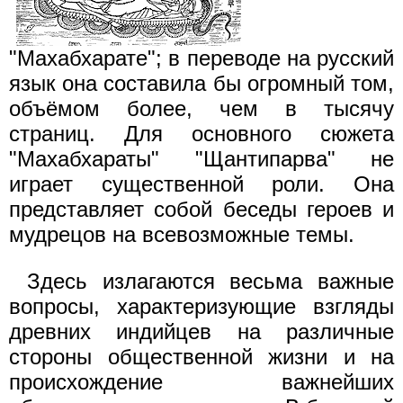
"Махабхарате"; в переводе на русский
язык она составила бы огромный том,
объёмом более, чем в тысячу
страниц. Для основного сюжета
"Махабхараты" "Щантипарва" не
играет существенной роли. Она
представляет собой беседы героев и
мудрецов на всевозможные темы.
Здесь излагаются весьма важные
вопросы, характеризующие взгляды
древних индийцев на различные
стороны общественной жизни и на
происхождение важнейших