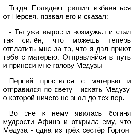
Тогда Полидект решил избавиться
от Персея, позвал его и сказал:
- Ты уже вырос и возмужал и стал
так силён, что можешь теперь
отплатить мне за то, что я дал приют
тебе с матерью. Отправляйся в путь
и принеси мне голову Медузы.
Персей простился с матерью и
отправился по свету - искать Медузу,
о которой ничего не знал до тех пор.
Во сне к нему явилась богиня
мудрости Афина и открыла ему, что
Медуза - одна из трёх сестёр Горгон,