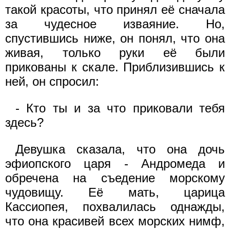
такой красоты, что принял её сначала
за чудесное изваяние. Но,
спустившись ниже, он понял, что она
живая, только руки её были
прикованы к скале. Приблизившись к
ней, он спросил:
- Кто ты и за что приковали тебя
здесь?
Девушка сказала, что она дочь
эфиопского царя - Андромеда и
обречена на съедение морскому
чудовищу. Её мать, царица
Кассиопея, похвалилась однажды,
что она красивей всех морских нимф,