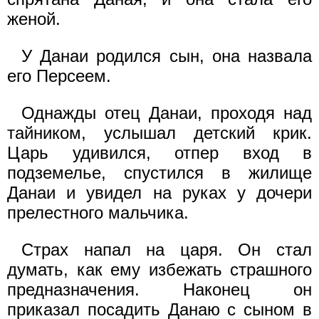
женой.
У Данаи родился сын, она назвала
его Персеем.
Однажды отец Данаи, проходя над
тайником, услышал детский крик.
Царь удивился, отпер вход в
подземелье, спустился в жилище
Данаи и увидел на руках у дочери
прелестного мальчика.
Страх напал на царя. Он стал
думать, как ему избежать страшного
предназначения. Наконец он
приказал посадить Данаю с сыном в