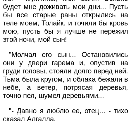
будет мне доживать мои дни... Пусть
бы все старые раны открылись на
теле моем, Толайк, и точили бы кровь
мою, пусть бы я лучше не пережил
этой ночи, мой сын!
"Молчал его сын... Остановились
они у двери гарема и, опустив на
груди головы, стояли долго перед ней.
Тьма была кругом, и облака бежали в
небе, а ветер, потрясая деревья,
точно пел, шумел деревьями...
"- Давно я люблю ее, отец... - тихо
сказал Алгалла.