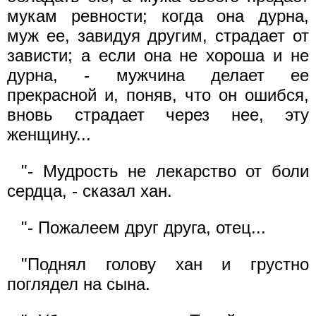
мукам ревности; когда она дурна,
муж ее, завидуя другим, страдает от
зависти; а если она не хороша и не
дурна, - мужчина делает ее
прекрасной и, поняв, что он ошибся,
вновь страдает через нее, эту
женщину...
"- Мудрость не лекарство от боли
сердца, - сказал хан.
"- Пожалеем друг друга, отец...
"Поднял голову хан и грустно
поглядел на сына.