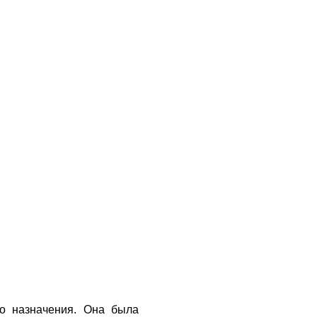
го назначения. Она была