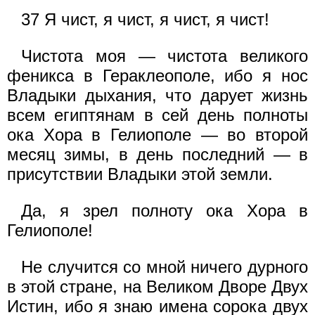
37 Я чист, я чист, я чист, я чист!
Чистота моя — чистота великого
феникса в Гераклеополе, ибо я нос
Владыки дыхания, что дарует жизнь
всем египтянам в сей день полноты
ока Хора в Гелиополе — во второй
месяц зимы, в день последний — в
присутствии Владыки этой земли.
Да, я зрел полноту ока Хора в
Гелиополе!
Не случится со мной ничего дурного
в этой стране, на Великом Дворе Двух
Истин, ибо я знаю имена сорока двух