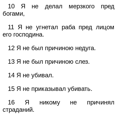
10 Я не делал мерзкого пред
богами,
11 Я не угнетал раба пред лицом
его господина.
12 Я не был причиною недуга.
13 Я не был причиною слез.
14 Я не убивал.
15 Я не приказывал убивать.
16 Я никому не причинял
страданий.