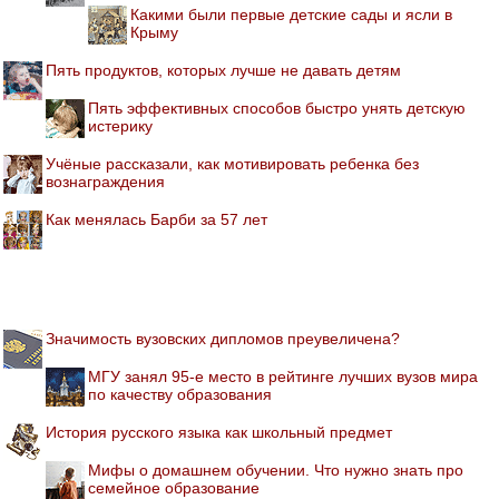
Какими были первые детские сады и ясли в
Крыму
Пять продуктов, которых лучше не давать детям
Пять эффективных способов быстро унять детскую
истерику
Учёные рассказали, как мотивировать ребенка без
вознаграждения
Как менялась Барби за 57 лет
Значимость вузовских дипломов преувеличена?
МГУ занял 95-е место в рейтинге лучших вузов мира
по качеству образования
История русского языка как школьный предмет
Мифы о домашнем обучении. Что нужно знать про
семейное образование