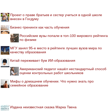
Проект о праве братьев и сестер учиться в одной школе
внесен в Госдуму
Бизнес-тренинги как часть обучения
Российские вузы попали в топ-100 мирового рейтинга
по физике
МГУ занял 95-е место в рейтинге лучших вузов мира по
качеству образования
Китай переживает бум ИИ-образования
Американский педагог нашёл нестандартный способ
оценки контрольных работ школьников
Мифы о домашнем обучении. Что нужно знать про
семейное образование
Издана неизвестная сказка Марка Твена