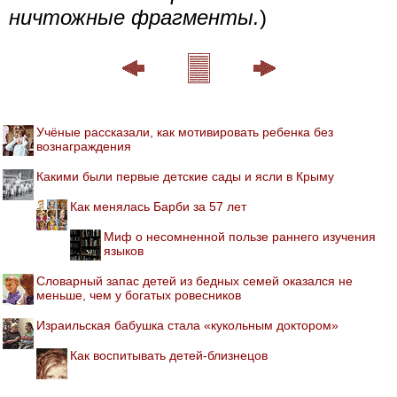
ничтожные фрагменты.
)
Учёные рассказали, как мотивировать ребенка без
вознаграждения
Какими были первые детские сады и ясли в Крыму
Как менялась Барби за 57 лет
Миф о несомненной пользе раннего изучения
языков
Словарный запас детей из бедных семей оказался не
меньше, чем у богатых ровесников
Израильская бабушка стала «кукольным доктором»
Как воспитывать детей-близнецов