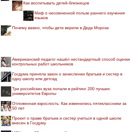
Как воспитывать детей-близнецов
Миф о несомненной пользе раннего изучения
языков
Почему важно, чтобы дети верили в Деда Мороза
Американский педагог нашёл нестандартный способ оценки
контрольных работ школьников
Госдума приняла закон о зачислении братьев и сестер в
одну школу или детсад
Три российских вуза попали в рейтинг 200 лучших
университетов Европы
Отложенная взрослость: Как изменились пятиклассники за
50 лет
Проект о праве братьев и сестер учиться в одной школе
внесен в Госдуму