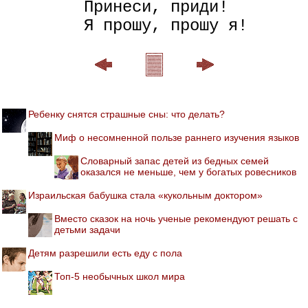
        Принеси, приди!

Ребенку снятся страшные сны: что делать?
Миф о несомненной пользе раннего изучения языков
Словарный запас детей из бедных семей
оказался не меньше, чем у богатых ровесников
Израильская бабушка стала «кукольным доктором»
Вместо сказок на ночь ученые рекомендуют решать с
детьми задачи
Детям разрешили есть еду с пола
Топ-5 необычных школ мира