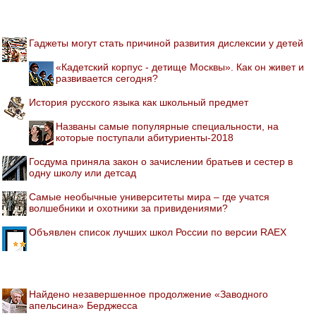
Гаджеты могут стать причиной развития дислексии у детей
«Кадетский корпус - детище Москвы». Как он живет и
развивается сегодня?
История русского языка как школьный предмет
Названы самые популярные специальности, на
которые поступали абитуриенты-2018
Госдума приняла закон о зачислении братьев и сестер в
одну школу или детсад
Самые необычные университеты мира – где учатся
волшебники и охотники за привидениями?
Объявлен список лучших школ России по версии RAEX
Найдено незавершенное продолжение «Заводного
апельсина» Берджесса