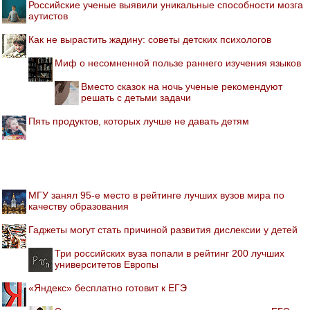
Российские ученые выявили уникальные способности мозга
аутистов
Как не вырастить жадину: советы детских психологов
Миф о несомненной пользе раннего изучения языков
Вместо сказок на ночь ученые рекомендуют
решать с детьми задачи
Пять продуктов, которых лучше не давать детям
МГУ занял 95-е место в рейтинге лучших вузов мира по
качеству образования
Гаджеты могут стать причиной развития дислексии у детей
Три российских вуза попали в рейтинг 200 лучших
университетов Европы
«Яндекс» бесплатно готовит к ЕГЭ