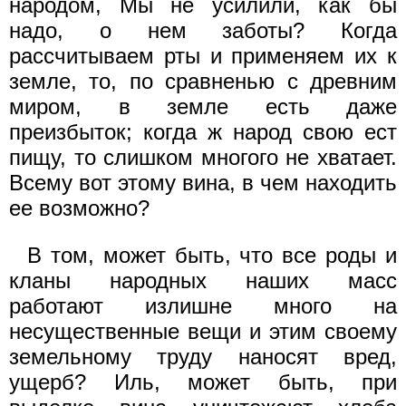
народом, Мы не усилили, как бы
надо, о нем заботы? Когда
рассчитываем рты и применяем их к
земле, то, по сравненью с древним
миром, в земле есть даже
преизбыток; когда ж народ свою ест
пищу, то слишком многого не хватает.
Всему вот этому вина, в чем находить
ее возможно?
В том, может быть, что все роды и
кланы народных наших масс
работают излишне много на
несущественные вещи и этим своему
земельному труду наносят вред,
ущерб? Иль, может быть, при