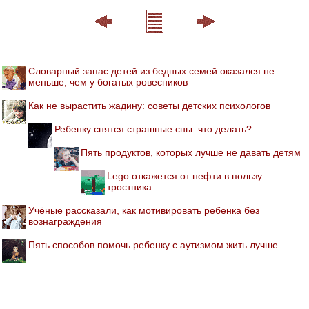
Словарный запас детей из бедных семей оказался не
меньше, чем у богатых ровесников
Как не вырастить жадину: советы детских психологов
Ребенку снятся страшные сны: что делать?
Пять продуктов, которых лучше не давать детям
Lego откажется от нефти в пользу
тростника
Учёные рассказали, как мотивировать ребенка без
вознаграждения
Пять способов помочь ребенку с аутизмом жить лучше