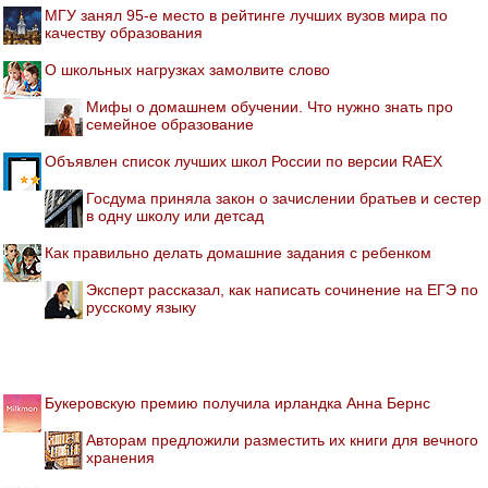
МГУ занял 95-е место в рейтинге лучших вузов мира по
качеству образования
О школьных нагрузках замолвите слово
Мифы о домашнем обучении. Что нужно знать про
семейное образование
Объявлен список лучших школ России по версии RAEX
Госдума приняла закон о зачислении братьев и сестер
в одну школу или детсад
Как правильно делать домашние задания с ребенком
Эксперт рассказал, как написать сочинение на ЕГЭ по
русскому языку
Букеровскую премию получила ирландка Анна Бернс
Авторам предложили разместить их книги для вечного
хранения