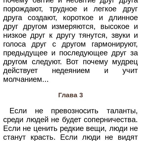
порождают, трудное и легкое друг
друга создают, короткое и длинное
друг другом измеряются, высокое и
низкое друг к другу тянутся, звуки и
голоса друг с другом гармонируют,
предыдущее и последующее друг за
другом следуют. Вот почему мудрец
действует недеянием и учит
молчанием...
Глава 3
Если не превозносить таланты,
среди людей не будет соперничества.
Если не ценить редкие вещи, люди не
станут красть. Если люди не видят