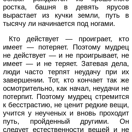
ростка, башня в девять ярусов
вырастает из кучки земли, путь в
тысячу ли начинается под ногами.
Кто действует — проиграет, кто
имеет — потеряет. Поэтому мудрец
не действует — и не проигрывает, не
имеет — и не теряет. Затевая дела,
люди часто терпят неудачу при их
завершении. Тот, кто кончает так же
осмотрительно, как начал, неудачи не
потерпит. Поэтому мудрец стремится
к бесстрастию, не ценит редкие вещи,
учится у неученых и вновь проходит
путь, пройденный другими. Он
следует естественности вещей и не