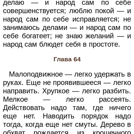
делаю — и народ сам по себе
совершенствуется; люблю покой — и
народ сам по себе исправляется; не
занимаюсь делами — и народ сам по
себе богатеет; не знаю желаний — и
народ сам блюдет себя в простоте.
Глава 64
Малоподвижное — легко удержать в
руках. Еще не проявившееся — легко
направить. Хрупкое — легко разбить.
Мелкое — легко рассеять.
Действовать надо там, где ничего
еще нет. Наводить порядок надо
тогда, когда еще нет смуты. Дерево в
обхват рождается из крошечного