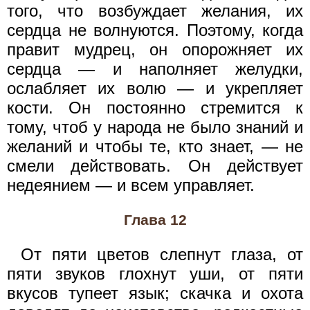
того, что возбуждает желания, их
сердца не волнуются. Поэтому, когда
правит мудрец, он опорожняет их
сердца — и наполняет желудки,
ослабляет их волю — и укрепляет
кости. Он постоянно стремится к
тому, чтоб у народа не было знаний и
желаний и чтобы те, кто знает, — не
смели действовать. Он действует
недеянием — и всем управляет.
Глава 12
От пяти цветов слепнут глаза, от
пяти звуков глохнут уши, от пяти
вкусов тупеет язык; скачка и охота