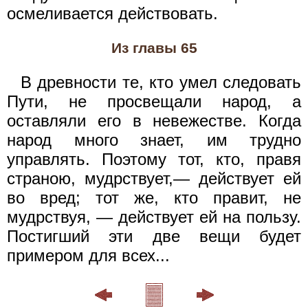
осмеливается действовать.
Из главы 65
В древности те, кто умел следовать
Пути, не просвещали народ, а
оставляли его в невежестве. Когда
народ много знает, им трудно
управлять. Поэтому тот, кто, правя
страною, мудрствует,— действует ей
во вред; тот же, кто правит, не
мудрствуя, — действует ей на пользу.
Постигший эти две вещи будет
примером для всех...