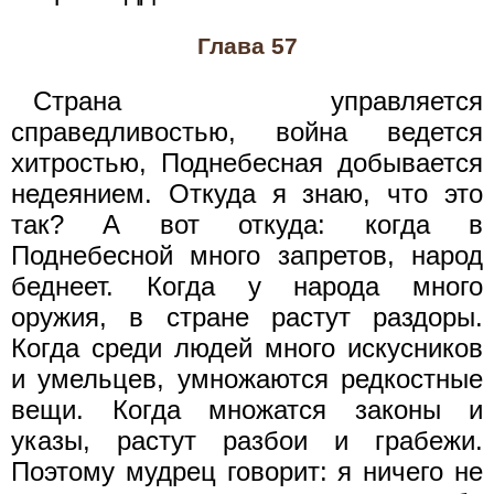
Глава 57
Страна управляется
справедливостью, война ведется
хитростью, Поднебесная добывается
недеянием. Откуда я знаю, что это
так? А вот откуда: когда в
Поднебесной много запретов, народ
беднеет. Когда у народа много
оружия, в стране растут раздоры.
Когда среди людей много искусников
и умельцев, умножаются редкостные
вещи. Когда множатся законы и
указы, растут разбои и грабежи.
Поэтому мудрец говорит: я ничего не