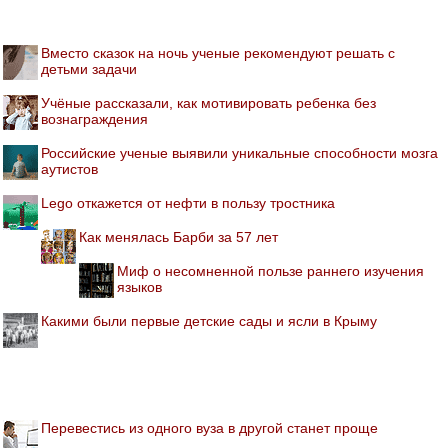
Вместо сказок на ночь ученые рекомендуют решать с
детьми задачи
Учёные рассказали, как мотивировать ребенка без
вознаграждения
Российские ученые выявили уникальные способности мозга
аутистов
Lego откажется от нефти в пользу тростника
Как менялась Барби за 57 лет
Миф о несомненной пользе раннего изучения
языков
Какими были первые детские сады и ясли в Крыму
Перевестись из одного вуза в другой станет проще