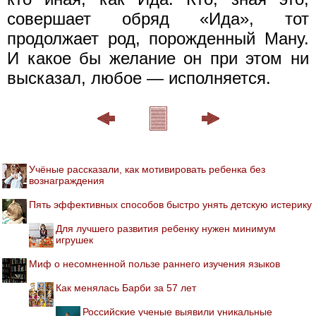
совершает обряд «Ида», тот
продолжает род, порожденный Ману.
И какое бы желание он при этом ни
высказал, любое — исполняется.
Учёные рассказали, как мотивировать ребенка без
вознаграждения
Пять эффективных способов быстро унять детскую истерику
Для лучшего развития ребенку нужен минимум
игрушек
Миф о несомненной пользе раннего изучения языков
Как менялась Барби за 57 лет
Российские ученые выявили уникальные