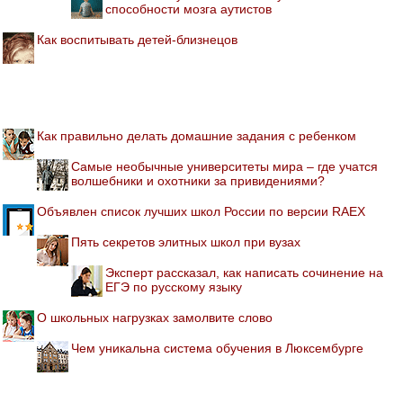
способности мозга аутистов
Как воспитывать детей-близнецов
Как правильно делать домашние задания с ребенком
Самые необычные университеты мира – где учатся
волшебники и охотники за привидениями?
Объявлен список лучших школ России по версии RAEX
Пять секретов элитных школ при вузах
Эксперт рассказал, как написать сочинение на
ЕГЭ по русскому языку
О школьных нагрузках замолвите слово
Чем уникальна система обучения в Люксембурге