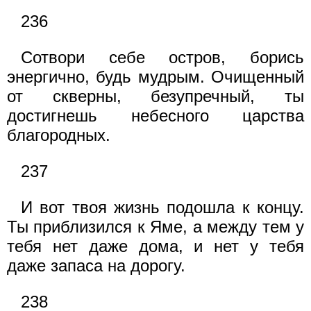
236
Сотвори себе остров, борись
энергично, будь мудрым. Очищенный
от скверны, безупречный, ты
достигнешь небесного царства
благородных.
237
И вот твоя жизнь подошла к концу.
Ты приблизился к Яме, а между тем у
тебя нет даже дома, и нет у тебя
даже запаса на дорогу.
238