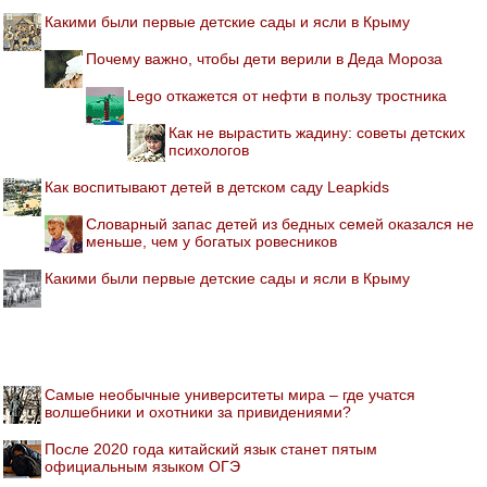
Какими были первые детские сады и ясли в Крыму
Почему важно, чтобы дети верили в Деда Мороза
Lego откажется от нефти в пользу тростника
Как не вырастить жадину: советы детских
психологов
Как воспитывают детей в детском саду Leapkids
Словарный запас детей из бедных семей оказался не
меньше, чем у богатых ровесников
Какими были первые детские сады и ясли в Крыму
Самые необычные университеты мира – где учатся
волшебники и охотники за привидениями?
После 2020 года китайский язык станет пятым
официальным языком ОГЭ