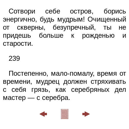
Сотвори себе остров, борись
энергично, будь мудрым! Очищенный
от скверны, безупречный, ты не
придешь больше к рожденью и
старости.
239
Постепенно, мало-помалу, время от
времени, мудрец должен стряхивать
с себя грязь, как серебряных дел
мастер — с серебра.