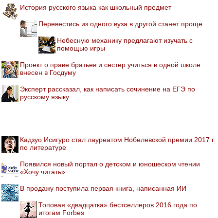
История русского языка как школьный предмет
Перевестись из одного вуза в другой станет проще
Небесную механику предлагают изучать с
помощью игры
Проект о праве братьев и сестер учиться в одной школе
внесен в Госдуму
Эксперт рассказал, как написать сочинение на ЕГЭ по
русскому языку
Кадзуо Исигуро стал лауреатом Нобелевской премии 2017 г.
по литературе
Появился новый портал о детском и юношеском чтении
«Хочу читать»
В продажу поступила первая книга, написанная ИИ
Топовая «двадцатка» бестселлеров 2016 года по
итогам Forbes