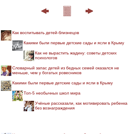
Как воспитывать детей-близнецов
Какими были первые детские сады и ясли в Крыму
Как не вырастить жадину: советы детских
психологов
Словарный запас детей из бедных семей оказался не
меньше, чем у богатых ровесников
Какими были первые детские сады и ясли в Крыму
Топ-5 необычных школ мира
Учёные рассказали, как мотивировать ребенка
без вознаграждения