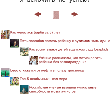
Как менялась Барби за 57 лет
Пять способов помочь ребенку с аутизмом жить лучше
Как воспитывают детей в детском саду Leapkids
Учёные рассказали, как мотивировать
ребенка без вознаграждения
Lego откажется от нефти в пользу тростника
Топ-5 необычных школ мира
Российские ученые выявили уникальные
способности мозга аутистов