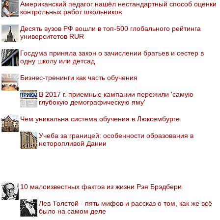
Американский педагог нашёл нестандартный способ оценки
контрольных работ школьников
Десять вузов РФ вошли в топ-500 глобального рейтинга
университетов RUR
Госдума приняла закон о зачислении братьев и сестер в
одну школу или детсад
Бизнес-тренинги как часть обучения
В 2017 г. приемные кампании пережили 'самую
глубокую демографическую яму'
Чем уникальна система обучения в Люксембурге
Учеба за границей: особенности образования в
неторопливой Дании
10 малоизвестных фактов из жизни Рэя Брэдбери
Лев Толстой - пять мифов и рассказ о том, как же всё
было на самом деле