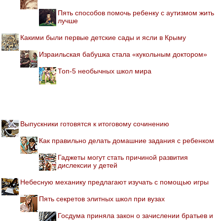
Пять способов помочь ребенку с аутизмом жить
лучше
Какими были первые детские сады и ясли в Крыму
Израильская бабушка стала «кукольным доктором»
Топ-5 необычных школ мира
Выпускники готовятся к итоговому сочинению
Как правильно делать домашние задания с ребенком
Гаджеты могут стать причиной развития
дислексии у детей
Небесную механику предлагают изучать с помощью игры
Пять секретов элитных школ при вузах
Госдума приняла закон о зачислении братьев и