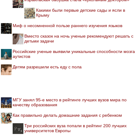
Какими были первые детские сады и ясли в
Крыму
Миф о несомненной пользе раннего изучения языков
Вместо сказок на ночь ученые рекомендуют решать с
детьми задачи
Российские ученые выявили уникальные способности мозга
аутистов
Детям разрешили есть еду с пола
МГУ занял 95-е место в рейтинге лучших вузов мира по
качеству образования
Как правильно делать домашние задания с ребенком
Три российских вуза попали в рейтинг 200 лучших
университетов Европы