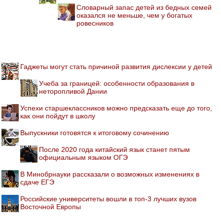
Словарный запас детей из бедных семей
оказался не меньше, чем у богатых
ровесников
Гаджеты могут стать причиной развития дислексии у детей
Учеба за границей: особенности образования в
неторопливой Дании
Успехи старшеклассников можно предсказать еще до того,
как они пойдут в школу
Выпускники готовятся к итоговому сочинению
После 2020 года китайский язык станет пятым
официальным языком ОГЭ
В Минобрнауки рассказали о возможных изменениях в
сдаче ЕГЭ
Российские университеты вошли в топ-3 лучших вузов
Восточной Европы