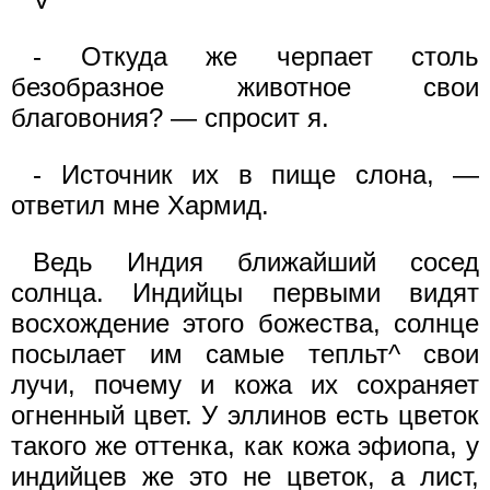
- Откуда же черпает столь
безобразное животное свои
благовония? — спросит я.
- Источник их в пище слона, —
ответил мне Хармид.
Ведь Индия ближайший сосед
солнца. Индийцы первыми видят
восхождение этого божества, солнце
посылает им самые тепльт^ свои
лучи, почему и кожа их сохраняет
огненный цвет. У эллинов есть цветок
такого же оттенка, как кожа эфиопа, у
индийцев же это не цветок, а лист,