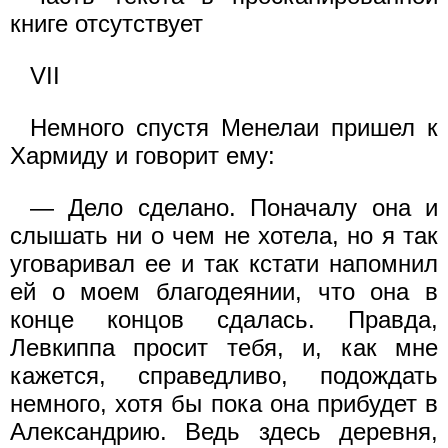
книге отсутствует
VII
Немного спустя Менелаи пришел к
Хармиду и говорит ему:
— Дело сделано. Поначалу она и
слышать ни о чем не хотела, но я так
уговаривал ее и так кстати напомнил
ей о моем благодеянии, что она в
конце концов сдалась. Правда,
Левкиппа просит тебя, и, как мне
кажется, справедливо, подождать
немного, хотя бы пока она прибудет в
Александрию. Ведь здесь деревня,