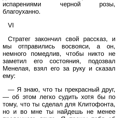
испарениями черной розы,
благоуханно.
VI
Стратег закончил свой рассказ, и
мы отправились восвояси, а он,
немного помедлив, чтобы никто не
заметил его состояния, подозвал
Менелая, взял его за руку и сказал
ему:
— Я знаю, что ты прекрасный друг,
— об этом легко судить хотя бы по
тому, что ты сделал для Клитофонта,
но и во мне ты найдешь не менее