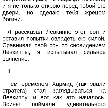
и я не только открою перед тобой его
двери, но сделаю тебя жрецом
богини.
Я рассказал Левкиппе этот сон и
оставил попытки овладеть ею силой.
Сравнивая свой сон со сновидением
Левкиппы, я испытывал сильное
волнение.
II
Тем временем Хармид (так звали
стратега) стал заглядываться на
Левкиппу, и вот как это началось.
Воины поймали удивительного