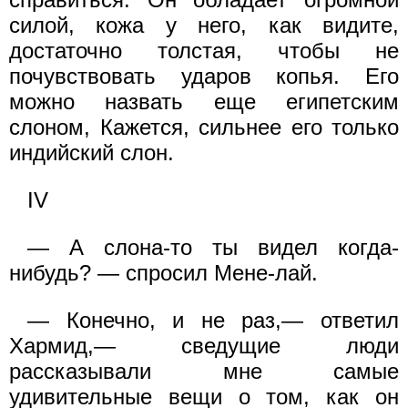
силой, кожа у него, как видите,
достаточно толстая, чтобы не
почувствовать ударов копья. Его
можно назвать еще египетским
слоном, Кажется, сильнее его только
индийский слон.
IV
— А слона-то ты видел когда-
нибудь? — спросил Мене-лай.
— Конечно, и не раз,— ответил
Хармид,— сведущие люди
рассказывали мне самые
удивительные вещи о том, как он