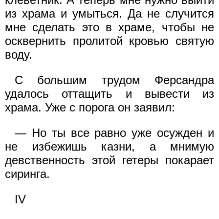
из храма и умыться. Да не случится
мне сделать это в храме, чтобы не
осквернить пролитой кровью святую
воду.
С большим трудом Ферсандра
удалось оттащить и вывести из
храма. Уже с порога он заявил:
— Но ты все равно уже осужден и
не избежишь казни, а мнимую
девственность этой гетеры покарает
сиринга.
IV