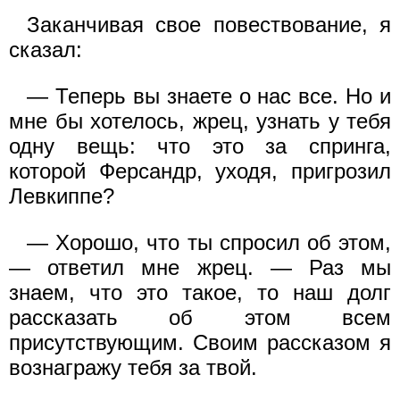
Заканчивая свое повествование, я
сказал:
— Теперь вы знаете о нас все. Но и
мне бы хотелось, жрец, узнать у тебя
одну вещь: что это за спринга,
которой Ферсандр, уходя, пригрозил
Левкиппе?
— Хорошо, что ты спросил об этом,
— ответил мне жрец. — Раз мы
знаем, что это такое, то наш долг
рассказать об этом всем
присутствующим. Своим рассказом я
вознагражу тебя за твой.