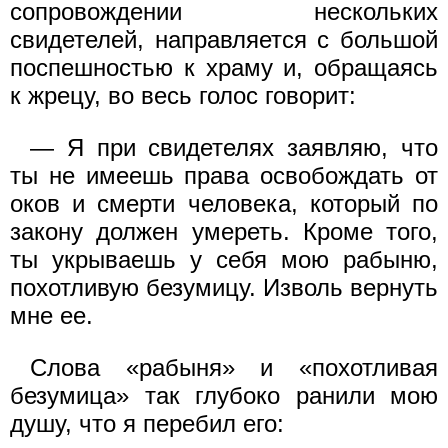
сопровождении нескольких
свидетелей, направляется с большой
поспешностью к храму и, обращаясь
к жрецу, во весь голос говорит:
— Я при свидетелях заявляю, что
ты не имеешь права освобождать от
оков и смерти человека, который по
закону должен умереть. Кроме того,
ты укрываешь у себя мою рабыню,
похотливую безумицу. Изволь вернуть
мне ее.
Слова «рабыня» и «похотливая
безумица» так глубоко ранили мою
душу, что я перебил его: