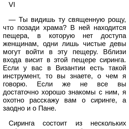
VI
— Ты видишь ту священную рощу,
что позади храма? В ней находится
пещера, в которую нет доступа
женщинам, одни лишь чистые девы
могут войти в эту пещеру. Вблизи
входа висит в этой пещере сиринга.
Если у вас в Византии есть такой
инструмент, то вы знаете, о чем я
говорю. Если же не все вы
достаточно хорошо знакомы с ним, я
охотно расскажу вам о сиринге, а
заодно и о Пане.
Сиринга состоит из нескольких