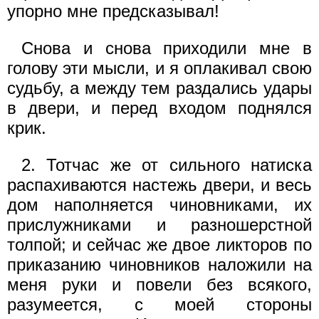
упорно мне предсказывал!
Снова и снова приходили мне в
голову эти мысли, и я оплакивал свою
судьбу, а между тем раздались удары
в двери, и перед входом поднялся
крик.
2. Тотчас же от сильного натиска
распахиваются настежь двери, и весь
дом наполняется чиновниками, их
прислужниками и разношерстной
толпой; и сейчас же двое ликторов по
приказанию чиновников наложили на
меня руки и повели без всякого,
разумеется, с моей стороны