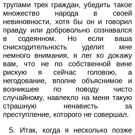
трупами трех граждан, убедить такое
множество народа в своей
невиновности, хотя бы он и говорил
правду или добровольно сознавался
в содеянном. Но если ваша
снисходительность уделит мне
немного внимания, я лег ко докажу
вам, что не по собственной вине
рискую я сейчас головою, а
негодование, вполне объяснимое и
возникшее по поводу чисто
случайному, навлекло на меня такую
страшную ненависть за
преступление, которого не совершал.
5. Итак, когда я несколько позже