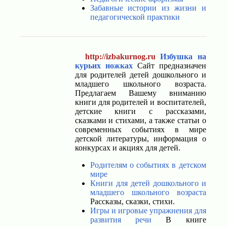
Забавные истории из жизни и
педагогической практики
http://izbakurnog.ru
Избушка на
курьих ножках
Сайт предназначен
для родителей детей дошкольного и
младшего школьного возраста.
Предлагаем Вашему вниманию
книги для родителей и воспитателей,
детские книги с рассказами,
сказками и стихами, а также статьи о
современных событиях в мире
детской литературы, информация о
конкурсах и акциях для детей.
Родителям о событиях в детском
мире
Книги для детей дошкольного и
младшего школьного возраста
Рассказы, сказки, стихи.
Игры и игровые упражнения для
развития речи
В книге