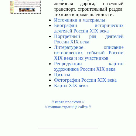
железная дорога, наземный
транспорт, строительный раздел,
техника в промышленности.
Источники и материалы
Биографии исторических
деятелей России XIX века
Портретный ряд деятелей
России XIX века
Литературное описание
исторических событий России
XIX века и их участников
Репродукции картин
художников России XIX века
Цитаты
Фотографии России XIX века
Карты XIX века
// карта проектов //
// главная страница сайта //