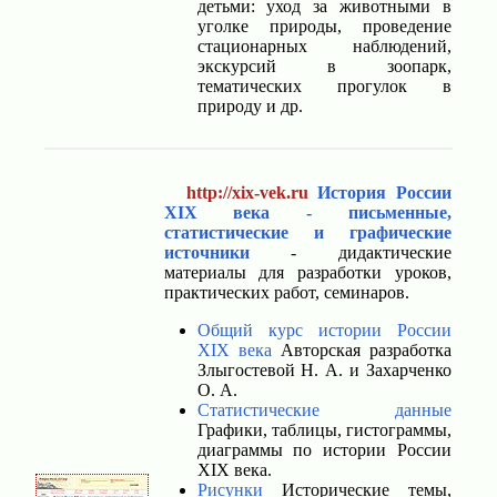
детьми: уход за животными в
уголке природы, проведение
стационарных наблюдений,
экскурсий в зоопарк,
тематических прогулок в
природу и др.
http://xix-vek.ru
История России
XIX века - письменные,
статистические и графические
источники
- дидактические
материалы для разработки уроков,
практических работ, семинаров.
Общий курс истории России
XIX века
Авторская разработка
Злыгостевой Н. А. и Захарченко
О. А.
Статистические данные
Графики, таблицы, гистограммы,
диаграммы по истории России
XIX века.
Рисунки
Исторические темы,