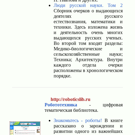
Люди русской науки. Том 2
Сборник очерков о выдающихся
деятелях русского
естествознания, математики и
техники. Здесь изложена жизнь
и деятельность очень многих
выдающихся русских ученых.
Во второй том входят разделы:
Медико-биологические и
сельскохозяйственные науки;
Техника; Архитектура. Внутри
каждого отдела очерки
расположены в хронологическом
порядке.
http://roboticslib.ru
Робототехника
- цифровая
тематическая библиотека.
Знакомьтесь - роботы!
В книге
рассказано о зарождении и
развитии одного из важнейших