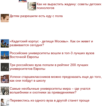
Как не вырастить жадину: советы детских
психологов
Детям разрешили есть еду с пола
«Кадетский корпус - детище Москвы». Как он живет и
развивается сегодня?
Российские университеты вошли в топ-3 лучших вузов
Восточной Европы
Три российских вуза попали в рейтинг 200 лучших
университетов Европы
Успехи старшеклассников можно предсказать еще до того,
как они пойдут в школу
Самые необычные университеты мира – где учатся
волшебники и охотники за привидениями?
Перевестись из одного вуза в другой станет проще