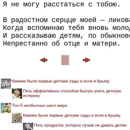
Я не могу расстаться с тобою.

В радостном серцце моей — ликова
Когда вспоминаю тебя вновь молод
И рассказываю детям, по обыкнове
Какими были первые детские сады и ясли в Крыму
Пять эффективных способов быстро унять детскую
истерику
Топ-5 необычных школ мира
Какими были первые детские сады и ясли в Крыму
Пять продуктов, которых лучше не давать детям