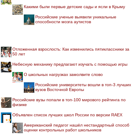
Какими были первые детские сады и ясли в Крыму
Российские ученые выявили уникальные
способности мозга аутистов
Отложенная взрослость: Как изменились пятиклассники за
50 лет
Небесную механику предлагают изучать с помощью игры
О школьных нагрузках замолвите слово
Российские университеты вошли в топ-3 лучших
вузов Восточной Европы
Российские вузы попали в топ-100 мирового рейтинга по
физике
Объявлен список лучших школ России по версии RAEX
Американский педагог нашёл нестандартный способ
оценки контрольных работ школьников