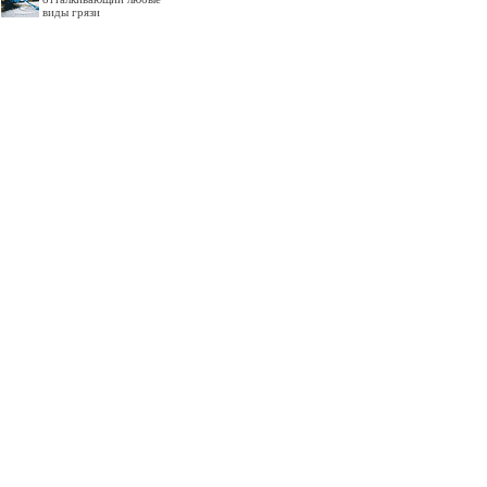
виды грязи