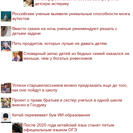
детскую истерику
Российские ученые выявили уникальные способности мозга
аутистов
Вместо сказок на ночь ученые рекомендуют решать с
детьми задачи
Пять продуктов, которых лучше не давать детям
Словарный запас детей из бедных семей оказался не
меньше, чем у богатых ровесников
Успехи старшеклассников можно предсказать еще до того,
как они пойдут в школу
Проект о праве братьев и сестер учиться в одной школе
внесен в Госдуму
Китай переживает бум ИИ-образования
После 2020 года китайский язык станет пятым
официальным языком ОГЭ