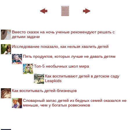
Вместо сказок на ночь ученые рекомендуют решать с
детьми задачи
Исследование показало, как нельзя хвалить детей
Пять продуктов, которых лучше не давать детям
Топ-5 необычных школ мира
Как воспитывают детей в детском саду
Leapkids
Как воспитывать детей-близнецов
Словарный запас детей из бедных семей оказался не
меньше, чем у богатых ровесников