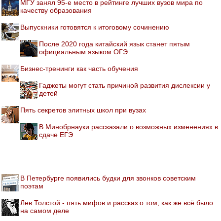
МГУ занял 95-е место в рейтинге лучших вузов мира по
качеству образования
Выпускники готовятся к итоговому сочинению
После 2020 года китайский язык станет пятым
официальным языком ОГЭ
Бизнес-тренинги как часть обучения
Гаджеты могут стать причиной развития дислексии у
детей
Пять секретов элитных школ при вузах
В Минобрнауки рассказали о возможных изменениях в
сдаче ЕГЭ
В Петербурге появились будки для звонков советским
поэтам
Лев Толстой - пять мифов и рассказ о том, как же всё было
на самом деле