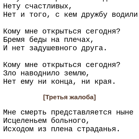
Нету счастливых,

Нет и того, с кем дружбу водили.
Кому мне открыться сегодня?

Бремя беды на плечах,

И нет задушевного друга.

Кому мне открыться сегодня?

Зло наводнило землю,

[Третья жалоба]
Мне смерть представляется ныне

Исцеленьем больного,

Исходом из плена страданья.
