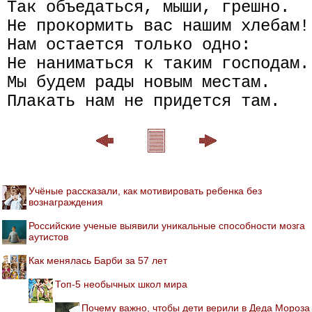
Так объедаться, мыши, грешно.

Не прокормить вас нашим хлебам!

Нам остается только одно:

Не наниматься к таким господам.

Мы будем рады новым местам.

Учёные рассказали, как мотивировать ребенка без
вознаграждения
Российские ученые выявили уникальные способности мозга
аутистов
Как менялась Барби за 57 лет
Топ-5 необычных школ мира
Почему важно, чтобы дети верили в Деда Мороза