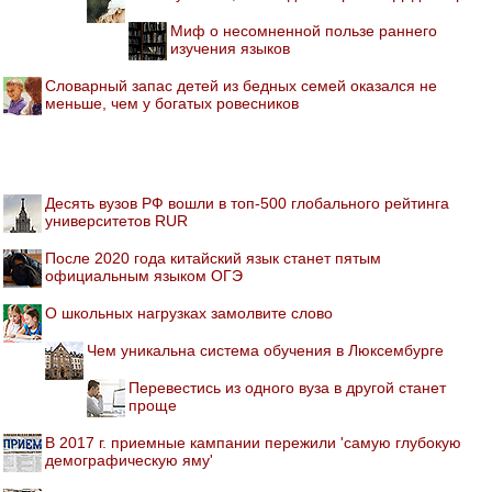
Миф о несомненной пользе раннего
изучения языков
Словарный запас детей из бедных семей оказался не
меньше, чем у богатых ровесников
Десять вузов РФ вошли в топ-500 глобального рейтинга
университетов RUR
После 2020 года китайский язык станет пятым
официальным языком ОГЭ
О школьных нагрузках замолвите слово
Чем уникальна система обучения в Люксембурге
Перевестись из одного вуза в другой станет
проще
В 2017 г. приемные кампании пережили 'самую глубокую
демографическую яму'