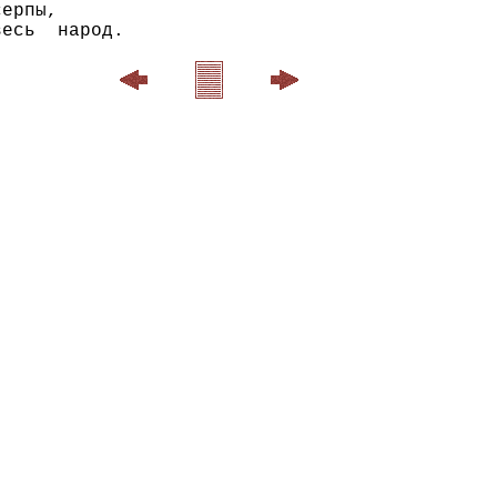
ерпы,
