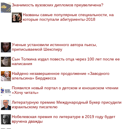
Значимость вузовских дипломов преувеличена?
Названы самые популярные специальности, на
которые поступали абитуриенты-2018
Ученые установили истинного автора пьесы,
приписываемой Шекспиру
Сын Толкина издал повесть отца через 100 лет после ее
написания
Найдено незавершенное продолжение «Заводного
апельсина» Берджесса
Появился новый портал о детском и юношеском чтении
«Хочу читать»
Литературную премию Международный Букер присудили
израильскому писателю
Нобелевская премия по литературе в 2019 году будет
вручена дважды