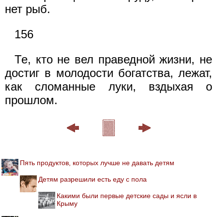
нет рыб.
156
Те, кто не вел праведной жизни, не
достиг в молодости богатства, лежат,
как сломанные луки, вздыхая о
прошлом.
Пять продуктов, которых лучше не давать детям
Детям разрешили есть еду с пола
Какими были первые детские сады и ясли в
Крыму