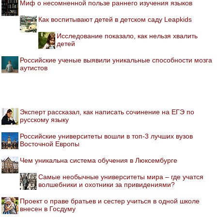
Миф о несомненной пользе раннего изучения языков
Как воспитывают детей в детском саду Leapkids
Исследование показало, как нельзя хвалить
детей
Российские ученые выявили уникальные способности мозга
аутистов
Эксперт рассказал, как написать сочинение на ЕГЭ по
русскому языку
Российские университеты вошли в топ-3 лучших вузов
Восточной Европы
Чем уникальна система обучения в Люксембурге
Самые необычные университеты мира – где учатся
волшебники и охотники за привидениями?
Проект о праве братьев и сестер учиться в одной школе
внесен в Госдуму