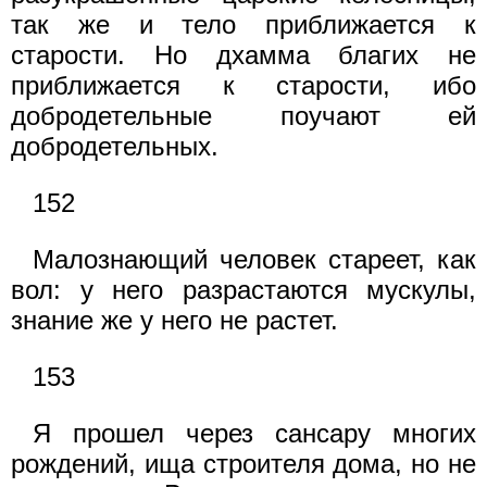
так же и тело приближается к
старости. Но дхамма благих не
приближается к старости, ибо
добродетельные поучают ей
добродетельных.
152
Малознающий человек стареет, как
вол: у него разрастаются мускулы,
знание же у него не растет.
153
Я прошел через сансару многих
рождений, ища строителя дома, но не