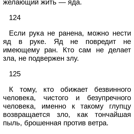
желающий жить — яда.
124
Если рука не ранена, можно нести
яд в руке. Яд не повредит не
имеющему ран. Кто сам не делает
зла, не подвержен злу.
125
К тому, кто обижает безвинного
человека, чистого и безупречного
человека, именно к такому глупцу
возвращается зло, как тончайшая
пыль, брошенная против ветра.