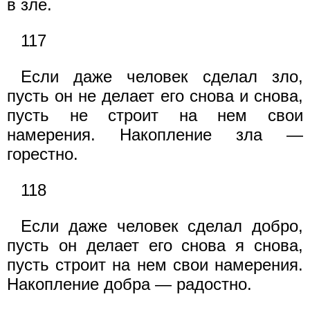
в зле.
117
Если даже человек сделал зло,
пусть он не делает его снова и снова,
пусть не строит на нем свои
намерения. Накопление зла —
горестно.
118
Если даже человек сделал добро,
пусть он делает его снова я снова,
пусть строит на нем свои намерения.
Накопление добра — радостно.