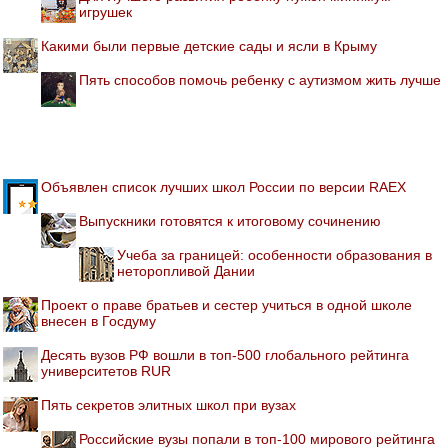
игрушек
Какими были первые детские сады и ясли в Крыму
Пять способов помочь ребенку с аутизмом жить лучше
Объявлен список лучших школ России по версии RAEX
Выпускники готовятся к итоговому сочинению
Учеба за границей: особенности образования в
неторопливой Дании
Проект о праве братьев и сестер учиться в одной школе
внесен в Госдуму
Десять вузов РФ вошли в топ-500 глобального рейтинга
университетов RUR
Пять секретов элитных школ при вузах
Российские вузы попали в топ-100 мирового рейтинга