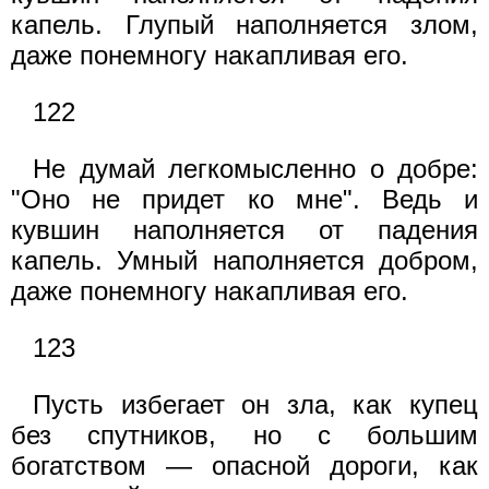
капель. Глупый наполняется злом,
даже понемногу накапливая его.
122
Не думай легкомысленно о добре:
"Оно не придет ко мне". Ведь и
кувшин наполняется от падения
капель. Умный наполняется добром,
даже понемногу накапливая его.
123
Пусть избегает он зла, как купец
без спутников, но с большим
богатством — опасной дороги, как