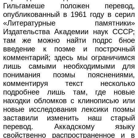
Гильгамеше положен перевод,
опубликованный в 1961 году в серил
«Литературные памятники»
Издательства Академии наук СССР;
там же можно найти подрс бное
введение к поэме и построчный
комментарий; здесь мы ограничимся
лишь самыми необходимыми для
понимания поэмы пояснениями,
комментируя текст несколько
подробнее лишь там, где новые
находки обломков с клинописью или
новые исследования лексики поэмы
заставили изменить наш старый
перевод. Аккадскому языку
свойственно распространенное и в