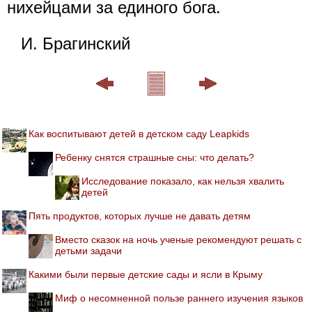
нихейцами за единого бога.
И. Брагинский
Как воспитывают детей в детском саду Leapkids
Ребенку снятся страшные сны: что делать?
Исследование показало, как нельзя хвалить
детей
Пять продуктов, которых лучше не давать детям
Вместо сказок на ночь ученые рекомендуют решать с
детьми задачи
Какими были первые детские сады и ясли в Крыму
Миф о несомненной пользе раннего изучения языков