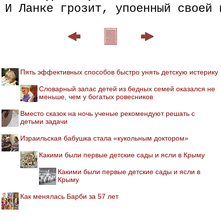
Пять эффективных способов быстро унять детскую истерику
Словарный запас детей из бедных семей оказался не
меньше, чем у богатых ровесников
Вместо сказок на ночь ученые рекомендуют решать с
детьми задачи
Израильская бабушка стала «кукольным доктором»
Какими были первые детские сады и ясли в Крыму
Какими были первые детские сады и ясли в
Крыму
Как менялась Барби за 57 лет