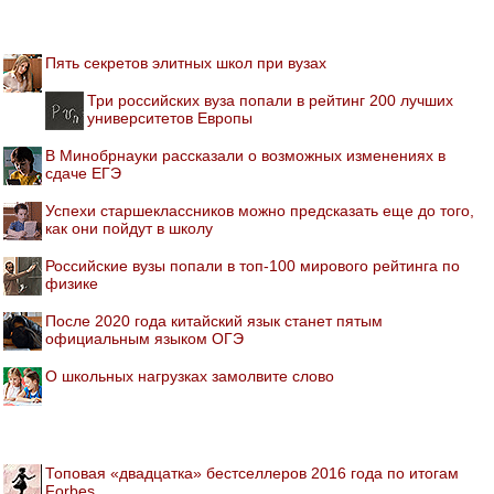
Пять секретов элитных школ при вузах
Три российских вуза попали в рейтинг 200 лучших
университетов Европы
В Минобрнауки рассказали о возможных изменениях в
сдаче ЕГЭ
Успехи старшеклассников можно предсказать еще до того,
как они пойдут в школу
Российские вузы попали в топ-100 мирового рейтинга по
физике
После 2020 года китайский язык станет пятым
официальным языком ОГЭ
О школьных нагрузках замолвите слово
Топовая «двадцатка» бестселлеров 2016 года по итогам
Forbes