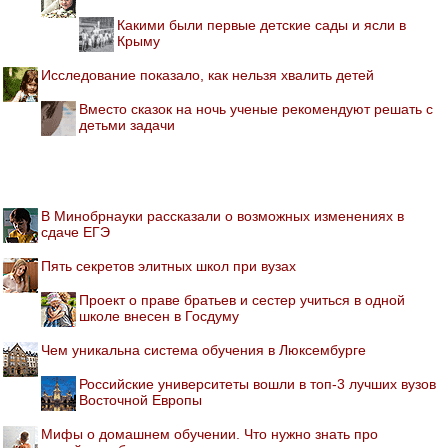
Какими были первые детские сады и ясли в
Крыму
Исследование показало, как нельзя хвалить детей
Вместо сказок на ночь ученые рекомендуют решать с
детьми задачи
В Минобрнауки рассказали о возможных изменениях в
сдаче ЕГЭ
Пять секретов элитных школ при вузах
Проект о праве братьев и сестер учиться в одной
школе внесен в Госдуму
Чем уникальна система обучения в Люксембурге
Российские университеты вошли в топ-3 лучших вузов
Восточной Европы
Мифы о домашнем обучении. Что нужно знать про