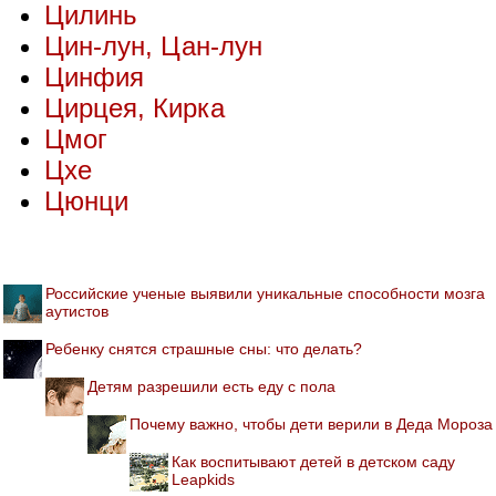
Цилинь
Цин-лун, Цан-лун
Цинфия
Цирцея, Кирка
Цмог
Цхе
Цюнци
Российские ученые выявили уникальные способности мозга
аутистов
Ребенку снятся страшные сны: что делать?
Детям разрешили есть еду с пола
Почему важно, чтобы дети верили в Деда Мороза
Как воспитывают детей в детском саду
Leapkids