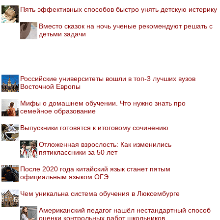
Пять эффективных способов быстро унять детскую истерику
Вместо сказок на ночь ученые рекомендуют решать с
детьми задачи
Российские университеты вошли в топ-3 лучших вузов
Восточной Европы
Мифы о домашнем обучении. Что нужно знать про
семейное образование
Выпускники готовятся к итоговому сочинению
Отложенная взрослость: Как изменились
пятиклассники за 50 лет
После 2020 года китайский язык станет пятым
официальным языком ОГЭ
Чем уникальна система обучения в Люксембурге
Американский педагог нашёл нестандартный способ
оценки контрольных работ школьников