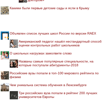
Какими были первые детские сады и ясли в Крыму
Объявлен список лучших школ России по версии RAEX
Американский педагог нашёл нестандартный способ
оценки контрольных работ школьников
О школьных нагрузках замолвите слово
Названы самые популярные специальности, на
которые поступали абитуриенты-2018
Российские вузы попали в топ-100 мирового рейтинга по
физике
Чем уникальна система обучения в Люксембурге
Три российских вуза попали в рейтинг 200 лучших
университетов Европы