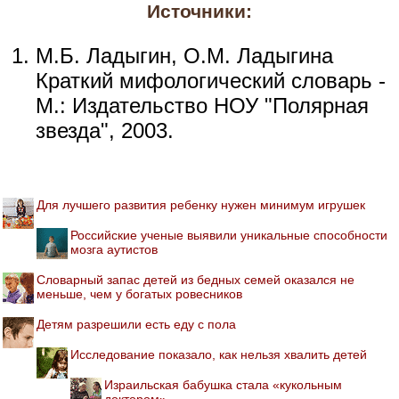
Источники:
М.Б. Ладыгин, О.М. Ладыгина
Краткий мифологический словарь -
М.: Издательство НОУ "Полярная
звезда", 2003.
Для лучшего развития ребенку нужен минимум игрушек
Российские ученые выявили уникальные способности
мозга аутистов
Словарный запас детей из бедных семей оказался не
меньше, чем у богатых ровесников
Детям разрешили есть еду с пола
Исследование показало, как нельзя хвалить детей
Израильская бабушка стала «кукольным
доктором»