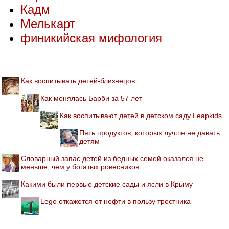
Кадм
Мелькарт
финикийская мифология
Как воспитывать детей-близнецов
Как менялась Барби за 57 лет
Как воспитывают детей в детском саду Leapkids
Пять продуктов, которых лучше не давать
детям
Словарный запас детей из бедных семей оказался не
меньше, чем у богатых ровесников
Какими были первые детские сады и ясли в Крыму
Lego откажется от нефти в пользу тростника