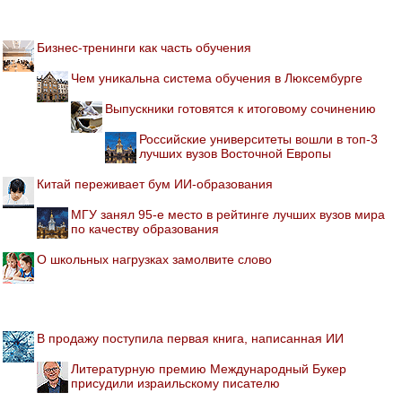
Бизнес-тренинги как часть обучения
Чем уникальна система обучения в Люксембурге
Выпускники готовятся к итоговому сочинению
Российские университеты вошли в топ-3
лучших вузов Восточной Европы
Китай переживает бум ИИ-образования
МГУ занял 95-е место в рейтинге лучших вузов мира
по качеству образования
О школьных нагрузках замолвите слово
В продажу поступила первая книга, написанная ИИ
Литературную премию Международный Букер
присудили израильскому писателю