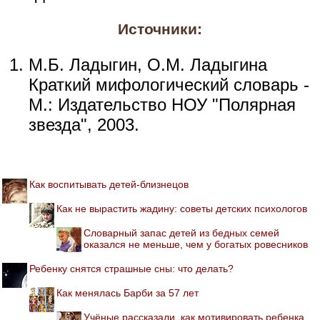
Источники:
М.Б. Ладыгин, О.М. Ладыгина
Краткий мифологический словарь -
М.: Издательство НОУ "Полярная
звезда", 2003.
Как воспитывать детей-близнецов
Как не вырастить жадину: советы детских психологов
Словарный запас детей из бедных семей
оказался не меньше, чем у богатых ровесников
Ребенку снятся страшные сны: что делать?
Как менялась Барби за 57 лет
Учёные рассказали, как мотивировать ребенка