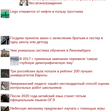
без вознаграждения
Lego откажется от нефти в пользу тростника
Госдума приняла закон о зачислении братьев и сестер в
одну школу или детсад
Чем уникальна система обучения в Люксембурге
В 2017 г. приемные кампании пережили 'самую
глубокую демографическую яму'
Три российских вуза попали в рейтинг 200 лучших
университетов Европы
Американский педагог нашёл нестандартный способ оценки
контрольных работ школьников
После 2020 года китайский язык станет пятым
официальным языком ОГЭ
Небесную механику предлагают изучать с помощью игры