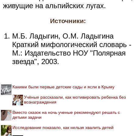
живущие на альпийских лугах.
Источники:
М.Б. Ладыгин, О.М. Ладыгина
Краткий мифологический словарь -
М.: Издательство НОУ "Полярная
звезда", 2003.
Какими были первые детские сады и ясли в Крыму
Учёные рассказали, как мотивировать ребенка без
вознаграждения
Вместо сказок на ночь ученые рекомендуют решать с
детьми задачи
Исследование показало, как нельзя хвалить детей