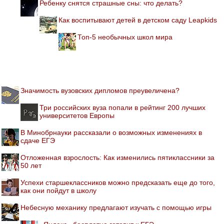
Ребенку снятся страшные сны: что делать?
Как воспитывают детей в детском саду Leapkids
Топ-5 необычных школ мира
Значимость вузовских дипломов преувеличена?
Три российских вуза попали в рейтинг 200 лучших
университетов Европы
В Минобрнауки рассказали о возможных изменениях в
сдаче ЕГЭ
Отложенная взрослость: Как изменились пятиклассники за
50 лет
Успехи старшеклассников можно предсказать еще до того,
как они пойдут в школу
Небесную механику предлагают изучать с помощью игры