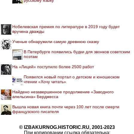
русскому языку
Нобелевская премия по литературе в 2019 году будет
вручена дважды
Ученые обнаружили самую древнюю сказку
В Петербурге появились будки для звонков советским
поэтам
На «Лицей» поступило более 2500 работ
Появился новый портал о детском и юношеском
чтении «Хочу читать»
Найдено незавершенное продолжение «Заводного
апельсина» Берджесса
Вышла новая книга почти через 100 лет после смерти
французского писателя
© IZBAKURNOG.HISTORIC.RU, 2001-2023
При копировании ссылка обязательна: