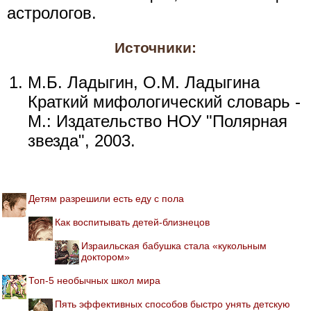
астрологов.
Источники:
М.Б. Ладыгин, О.М. Ладыгина
Краткий мифологический словарь -
М.: Издательство НОУ "Полярная
звезда", 2003.
Детям разрешили есть еду с пола
Как воспитывать детей-близнецов
Израильская бабушка стала «кукольным
доктором»
Топ-5 необычных школ мира
Пять эффективных способов быстро унять детскую