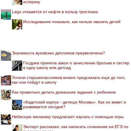
истерику
Lego откажется от нефти в пользу тростника
Исследование показало, как нельзя хвалить детей
Значимость вузовских дипломов преувеличена?
Госдума приняла закон о зачислении братьев и сестер
в одну школу или детсад
Успехи старшеклассников можно предсказать еще до того,
как они пойдут в школу
Как правильно делать домашние задания с ребенком
«Кадетский корпус - детище Москвы». Как он живет и
развивается сегодня?
Небесную механику предлагают изучать с помощью игры
Эксперт рассказал, как написать сочинение на ЕГЭ по