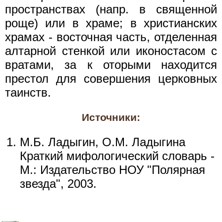
пространствах (напр. в священной
роще) или в храме; в христианских
храмах - восточная часть, отделенная
алтарной стенкой или иконостасом с
вратами, за к оторыми находится
престол для совершения церковных
таинств.
Источники:
М.Б. Ладыгин, О.М. Ладыгина
Краткий мифологический словарь -
М.: Издательство НОУ "Полярная
звезда", 2003.