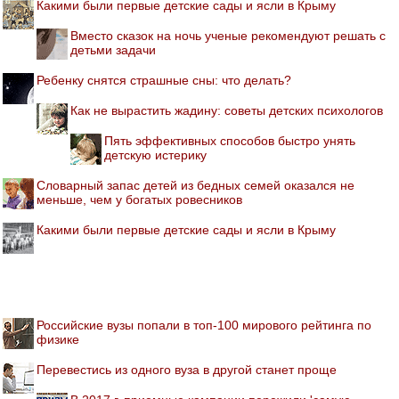
Какими были первые детские сады и ясли в Крыму
Вместо сказок на ночь ученые рекомендуют решать с
детьми задачи
Ребенку снятся страшные сны: что делать?
Как не вырастить жадину: советы детских психологов
Пять эффективных способов быстро унять
детскую истерику
Словарный запас детей из бедных семей оказался не
меньше, чем у богатых ровесников
Какими были первые детские сады и ясли в Крыму
Российские вузы попали в топ-100 мирового рейтинга по
физике
Перевестись из одного вуза в другой станет проще