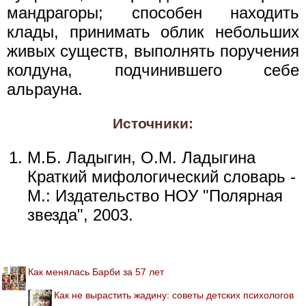
мандрагоры; способен находить
клады, принимать облик небольших
живых существ, выполнять поручения
колдуна, подчинившего себе
альрауна.
Источники:
М.Б. Ладыгин, О.М. Ладыгина
Краткий мифологический словарь -
М.: Издательство НОУ "Полярная
звезда", 2003.
Как менялась Барби за 57 лет
Как не вырастить жадину: советы детских психологов