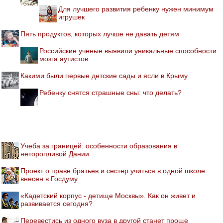
Для лучшего развития ребенку нужен минимум
игрушек
Пять продуктов, которых лучше не давать детям
Российские ученые выявили уникальные способности
мозга аутистов
Какими были первые детские сады и ясли в Крыму
Ребенку снятся страшные сны: что делать?
Учеба за границей: особенности образования в
неторопливой Дании
Проект о праве братьев и сестер учиться в одной школе
внесен в Госдуму
«Кадетский корпус - детище Москвы». Как он живет и
развивается сегодня?
Перевестись из одного вуза в другой станет проще