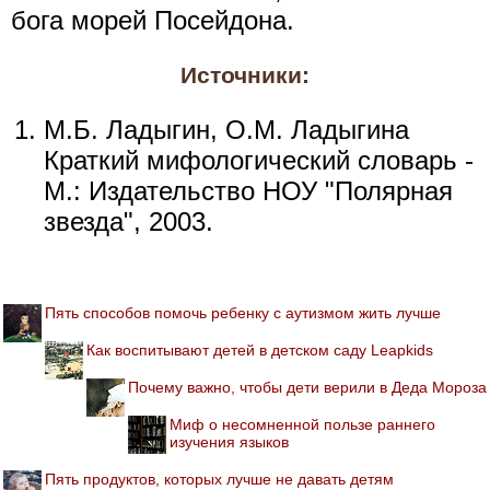
бога морей Посейдона.
Источники:
М.Б. Ладыгин, О.М. Ладыгина
Краткий мифологический словарь -
М.: Издательство НОУ "Полярная
звезда", 2003.
Пять способов помочь ребенку с аутизмом жить лучше
Как воспитывают детей в детском саду Leapkids
Почему важно, чтобы дети верили в Деда Мороза
Миф о несомненной пользе раннего
изучения языков
Пять продуктов, которых лучше не давать детям