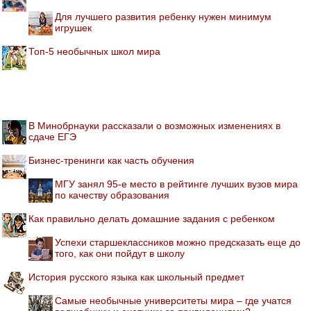
Для лучшего развития ребенку нужен минимум
игрушек
Топ-5 необычных школ мира
В Минобрнауки рассказали о возможных изменениях в
сдаче ЕГЭ
Бизнес-тренинги как часть обучения
МГУ занял 95-е место в рейтинге лучших вузов мира
по качеству образования
Как правильно делать домашние задания с ребенком
Успехи старшеклассников можно предсказать еще до
того, как они пойдут в школу
История русского языка как школьный предмет
Самые необычные университеты мира – где учатся