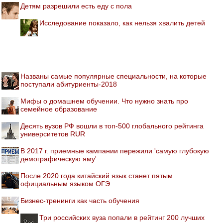
Детям разрешили есть еду с пола
Исследование показало, как нельзя хвалить детей
Названы самые популярные специальности, на которые
поступали абитуриенты-2018
Мифы о домашнем обучении. Что нужно знать про
семейное образование
Десять вузов РФ вошли в топ-500 глобального рейтинга
университетов RUR
В 2017 г. приемные кампании пережили 'самую глубокую
демографическую яму'
После 2020 года китайский язык станет пятым
официальным языком ОГЭ
Бизнес-тренинги как часть обучения
Три российских вуза попали в рейтинг 200 лучших