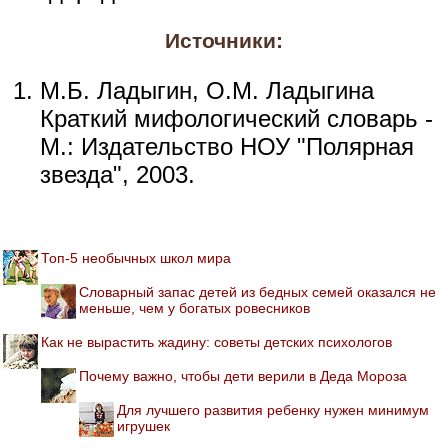
Источники:
М.Б. Ладыгин, О.М. Ладыгина
Краткий мифологический словарь -
М.: Издательство НОУ "Полярная
звезда", 2003.
Топ-5 необычных школ мира
Словарный запас детей из бедных семей оказался не
меньше, чем у богатых ровесников
Как не вырастить жадину: советы детских психологов
Почему важно, чтобы дети верили в Деда Мороза
Для лучшего развития ребенку нужен минимум
игрушек