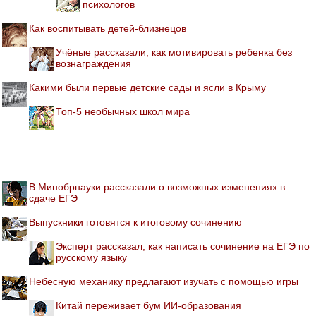
психологов
Как воспитывать детей-близнецов
Учёные рассказали, как мотивировать ребенка без
вознаграждения
Какими были первые детские сады и ясли в Крыму
Топ-5 необычных школ мира
В Минобрнауки рассказали о возможных изменениях в
сдаче ЕГЭ
Выпускники готовятся к итоговому сочинению
Эксперт рассказал, как написать сочинение на ЕГЭ по
русскому языку
Небесную механику предлагают изучать с помощью игры
Китай переживает бум ИИ-образования