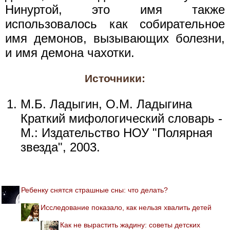
Нинуртой, это имя также
использовалось как собирательное
имя демонов, вызывающих болезни,
и имя демона чахотки.
Источники:
М.Б. Ладыгин, О.М. Ладыгина
Краткий мифологический словарь -
М.: Издательство НОУ "Полярная
звезда", 2003.
Ребенку снятся страшные сны: что делать?
Исследование показало, как нельзя хвалить детей
Как не вырастить жадину: советы детских