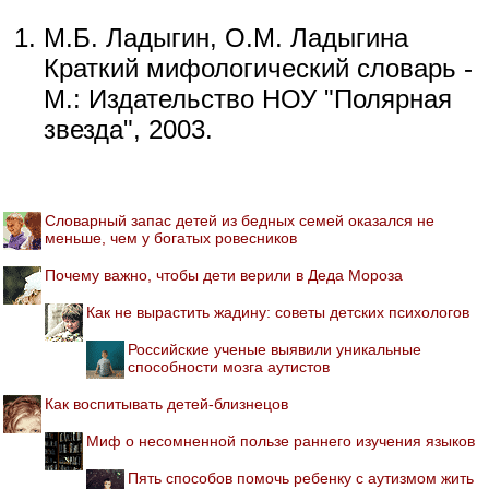
М.Б. Ладыгин, О.М. Ладыгина
Краткий мифологический словарь -
М.: Издательство НОУ "Полярная
звезда", 2003.
Словарный запас детей из бедных семей оказался не
меньше, чем у богатых ровесников
Почему важно, чтобы дети верили в Деда Мороза
Как не вырастить жадину: советы детских психологов
Российские ученые выявили уникальные
способности мозга аутистов
Как воспитывать детей-близнецов
Миф о несомненной пользе раннего изучения языков
Пять способов помочь ребенку с аутизмом жить