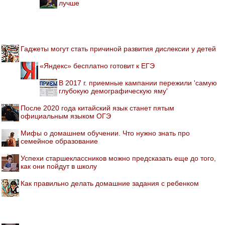
лучше
Гаджеты могут стать причиной развития дислексии у детей
«Яндекс» бесплатно готовит к ЕГЭ
В 2017 г. приемные кампании пережили 'самую
глубокую демографическую яму'
После 2020 года китайский язык станет пятым
официальным языком ОГЭ
Мифы о домашнем обучении. Что нужно знать про
семейное образование
Успехи старшеклассников можно предсказать еще до того,
как они пойдут в школу
Как правильно делать домашние задания с ребенком