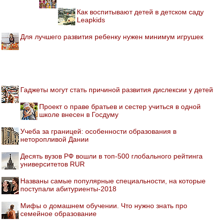
Как воспитывают детей в детском саду
Leapkids
Для лучшего развития ребенку нужен минимум игрушек
Гаджеты могут стать причиной развития дислексии у детей
Проект о праве братьев и сестер учиться в одной
школе внесен в Госдуму
Учеба за границей: особенности образования в
неторопливой Дании
Десять вузов РФ вошли в топ-500 глобального рейтинга
университетов RUR
Названы самые популярные специальности, на которые
поступали абитуриенты-2018
Мифы о домашнем обучении. Что нужно знать про
семейное образование