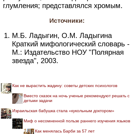
глумления; представлялся хромым.
Источники:
М.Б. Ладыгин, О.М. Ладыгина
Краткий мифологический словарь -
М.: Издательство НОУ "Полярная
звезда", 2003.
Как не вырастить жадину: советы детских психологов
Вместо сказок на ночь ученые рекомендуют решать с
детьми задачи
Израильская бабушка стала «кукольным доктором»
Миф о несомненной пользе раннего изучения языков
Как менялась Барби за 57 лет